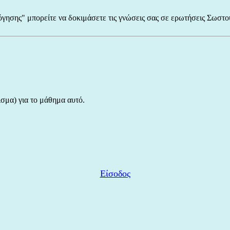
γησης" μπορείτε να δοκιμάσετε τις γνώσεις σας σε ερωτήσεις Σωστ
σμα) για το μάθημα αυτό.
Είσοδος