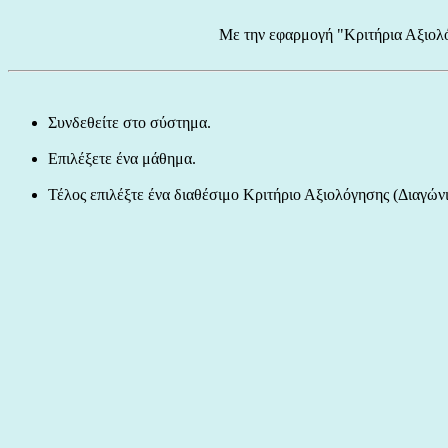
Με την εφαρμογή "Κριτήρια Αξιολό
Συνδεθείτε στο σύστημα.
Επιλέξετε ένα μάθημα.
Τέλος επιλέξτε ένα διαθέσιμο Κριτήριο Αξιολόγησης (Διαγώνι